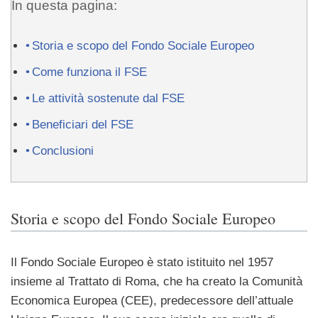
In questa pagina:
Storia e scopo del Fondo Sociale Europeo
Come funziona il FSE
Le attività sostenute dal FSE
Beneficiari del FSE
Conclusioni
Storia e scopo del Fondo Sociale Europeo
Il Fondo Sociale Europeo è stato istituito nel 1957
insieme al Trattato di Roma, che ha creato la Comunità
Economica Europea (CEE), predecessore dell’attuale