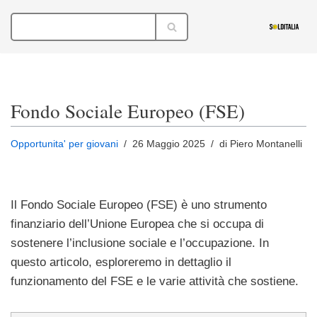
Vai
al
contenuto
Fondo Sociale Europeo (FSE)
Opportunita' per giovani
26 Maggio 2025
di Piero Montanelli
Il Fondo Sociale Europeo (FSE) è uno strumento
finanziario dell’Unione Europea che si occupa di
sostenere l’inclusione sociale e l’occupazione. In
questo articolo, esploreremo in dettaglio il
funzionamento del FSE e le varie attività che sostiene.