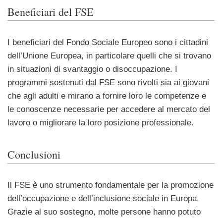
Beneficiari del FSE
I beneficiari del Fondo Sociale Europeo sono i cittadini
dell’Unione Europea, in particolare quelli che si trovano
in situazioni di svantaggio o disoccupazione. I
programmi sostenuti dal FSE sono rivolti sia ai giovani
che agli adulti e mirano a fornire loro le competenze e
le conoscenze necessarie per accedere al mercato del
lavoro o migliorare la loro posizione professionale.
Conclusioni
Il FSE è uno strumento fondamentale per la promozione
dell’occupazione e dell’inclusione sociale in Europa.
Grazie al suo sostegno, molte persone hanno potuto