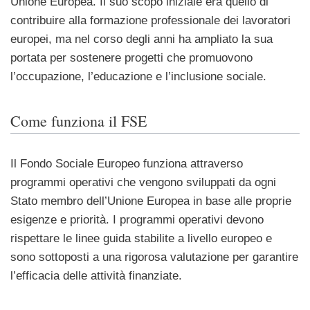
Unione Europea. Il suo scopo iniziale era quello di
contribuire alla formazione professionale dei lavoratori
europei, ma nel corso degli anni ha ampliato la sua
portata per sostenere progetti che promuovono
l’occupazione, l’educazione e l’inclusione sociale.
Come funziona il FSE
Il Fondo Sociale Europeo funziona attraverso
programmi operativi che vengono sviluppati da ogni
Stato membro dell’Unione Europea in base alle proprie
esigenze e priorità. I programmi operativi devono
rispettare le linee guida stabilite a livello europeo e
sono sottoposti a una rigorosa valutazione per garantire
l’efficacia delle attività finanziate.