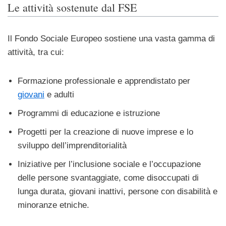
Le attività sostenute dal FSE
Il Fondo Sociale Europeo sostiene una vasta gamma di
attività, tra cui:
Formazione professionale e apprendistato per
giovani
e adulti
Programmi di educazione e istruzione
Progetti per la creazione di nuove imprese e lo
sviluppo dell’imprenditorialità
Iniziative per l’inclusione sociale e l’occupazione
delle persone svantaggiate, come disoccupati di
lunga durata, giovani inattivi, persone con disabilità e
minoranze etniche.