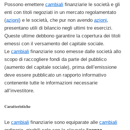
Possono emettere
cambiali
finanziarie le società e gli
enti con titoli negoziati in un mercato regolamentato
(
azioni
) e le società, che pur non avendo
azioni
,
presentano utili di bilancio negli ultimi tre esercizi.
Queste ultime debbono garantire la copertura dei titoli
emessi con il versamento del capitale sociale.
Le
cambiali
finanziarie sono emesse dalle società allo
scopo di raccogliere fondi da parte del pubblico
(aumento del capitale sociale), prima dell’emissione
deve essere pubblicato un rapporto informativo
contenente tutte le informazioni necessarie
all’investitore.
Caratteristiche
Le
cambiali
finanziarie sono equiparate alle
cambiali