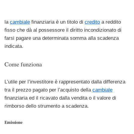
la
cambiale
finanziaria è un titolo di
credito
a reddito
fisso che dà al possessore il diritto incondizionato di
farsi pagare una determinata somma alla scadenza
indicata.
Come funziona
L’utile per l’investitore è rappresentato dalla differenza
tra il prezzo pagato per l’acquisto della
cambiale
finanziaria ed il ricavato dalla vendita o il valore di
rimborso dello strumento a scadenza.
Emissione