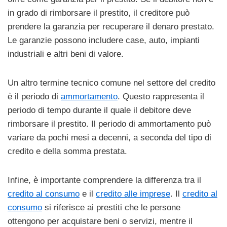
in grado di rimborsare il prestito, il creditore può
prendere la garanzia per recuperare il denaro prestato.
Le garanzie possono includere case, auto, impianti
industriali e altri beni di valore.
Un altro termine tecnico comune nel settore del credito
è il periodo di
ammortamento
. Questo rappresenta il
periodo di tempo durante il quale il debitore deve
rimborsare il prestito. Il periodo di ammortamento può
variare da pochi mesi a decenni, a seconda del tipo di
credito e della somma prestata.
Infine, è importante comprendere la differenza tra il
credito al consumo
e il
credito alle imprese
. Il
credito al
consumo
si riferisce ai prestiti che le persone
ottengono per acquistare beni o servizi, mentre il