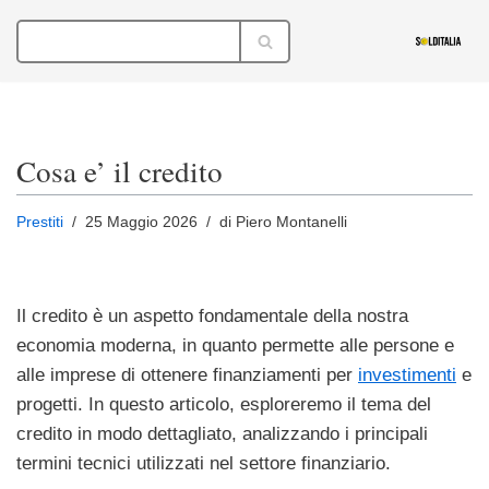
Vai
al
contenuto
Cosa e’ il credito
Prestiti
25 Maggio 2026
di Piero Montanelli
Il credito è un aspetto fondamentale della nostra
economia moderna, in quanto permette alle persone e
alle imprese di ottenere finanziamenti per
investimenti
e
progetti. In questo articolo, esploreremo il tema del
credito in modo dettagliato, analizzando i principali
termini tecnici utilizzati nel settore finanziario.