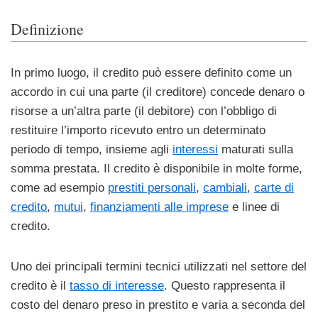
Definizione
In primo luogo, il credito può essere definito come un
accordo in cui una parte (il creditore) concede denaro o
risorse a un’altra parte (il debitore) con l’obbligo di
restituire l’importo ricevuto entro un determinato
periodo di tempo, insieme agli
interessi
maturati sulla
somma prestata. Il credito è disponibile in molte forme,
come ad esempio
prestiti personali
,
cambiali
,
carte di
credito
,
mutui
,
finanziamenti alle imprese
e linee di
credito.
Uno dei principali termini tecnici utilizzati nel settore del
credito è il
tasso di interesse
. Questo rappresenta il
costo del denaro preso in prestito e varia a seconda del