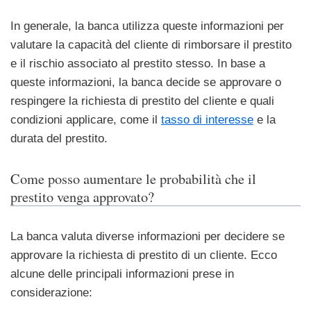
In generale, la banca utilizza queste informazioni per
valutare la capacità del cliente di rimborsare il prestito
e il rischio associato al prestito stesso. In base a
queste informazioni, la banca decide se approvare o
respingere la richiesta di prestito del cliente e quali
condizioni applicare, come il
tasso di interesse
e la
durata del prestito.
Come posso aumentare le probabilità che il
prestito venga approvato?
La banca valuta diverse informazioni per decidere se
approvare la richiesta di prestito di un cliente. Ecco
alcune delle principali informazioni prese in
considerazione: