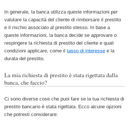
In generale, la banca utilizza queste informazioni per
valutare la capacità del cliente di rimborsare il prestito
e il rischio associato al prestito stesso. In base a
queste informazioni, la banca decide se approvare o
respingere la richiesta di prestito del cliente e quali
condizioni applicare, come il
tasso di interesse
e la
durata del prestito.
La mia richiesta di prestito è stata rigettata dalla
banca, che faccio?
Ci sono diverse cose che puoi fare se la tua richiesta di
prestito bancario è stata rigettata. Ecco alcune opzioni
che potresti considerare: