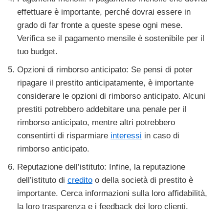
effettuare è importante, perché dovrai essere in
grado di far fronte a queste spese ogni mese.
Verifica se il pagamento mensile è sostenibile per il
tuo budget.
Opzioni di rimborso anticipato: Se pensi di poter
ripagare il prestito anticipatamente, è importante
considerare le opzioni di rimborso anticipato. Alcuni
prestiti potrebbero addebitare una penale per il
rimborso anticipato, mentre altri potrebbero
consentirti di risparmiare
interessi
in caso di
rimborso anticipato.
Reputazione dell’istituto: Infine, la reputazione
dell’istituto di
credito
o della società di prestito è
importante. Cerca informazioni sulla loro affidabilità,
la loro trasparenza e i feedback dei loro clienti.