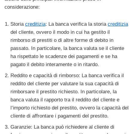
considerazione:
Storia
creditizia
: La banca verifica la storia
creditizia
del cliente, ovvero il modo in cui ha gestito il
rimborso di prestiti o di altre forme di debito in
passato. In particolare, la banca valuta se il cliente
ha rispettato le scadenze dei pagamenti e se ha
pagato il debito interamente o in ritardo.
Reddito e capacità di rimborso: La banca verifica il
reddito del cliente per valutare la sua capacità di
rimborsare il prestito richiesto. In particolare, la
banca valuta il rapporto tra il reddito del cliente e
l’importo richiesto del prestito, ovvero la capacità del
cliente di affrontare i pagamenti del prestito.
Garanzie: La banca può richiedere al cliente di