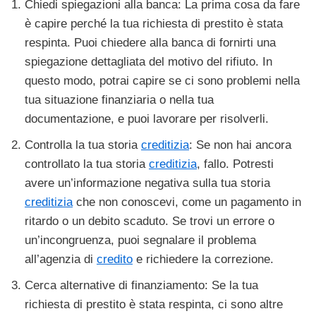
Chiedi spiegazioni alla banca: La prima cosa da fare
è capire perché la tua richiesta di prestito è stata
respinta. Puoi chiedere alla banca di fornirti una
spiegazione dettagliata del motivo del rifiuto. In
questo modo, potrai capire se ci sono problemi nella
tua situazione finanziaria o nella tua
documentazione, e puoi lavorare per risolverli.
Controlla la tua storia
creditizia
: Se non hai ancora
controllato la tua storia
creditizia
, fallo. Potresti
avere un’informazione negativa sulla tua storia
creditizia
che non conoscevi, come un pagamento in
ritardo o un debito scaduto. Se trovi un errore o
un’incongruenza, puoi segnalare il problema
all’agenzia di
credito
e richiedere la correzione.
Cerca alternative di finanziamento: Se la tua
richiesta di prestito è stata respinta, ci sono altre