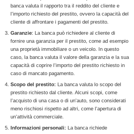
banca valuta il rapporto tra il reddito del cliente e
l’importo richiesto del prestito, ovvero la capacità del
cliente di affrontare i pagamenti del prestito.
Garanzie
: La banca può richiedere al cliente di
fornire una garanzia per il prestito, come ad esempio
una proprietà immobiliare o un veicolo. In questo
caso, la banca valuta il valore della garanzia e la sua
capacità di coprire l’importo del prestito richiesto in
caso di mancato pagamento.
Scopo del prestito:
La banca valuta lo scopo del
prestito richiesto dal cliente. Alcuni scopi, come
l’acquisto di una casa o di un’auto, sono considerati
meno rischiosi rispetto ad altri, come l’apertura di
un’attività commerciale.
Informazioni personali:
La banca richiede