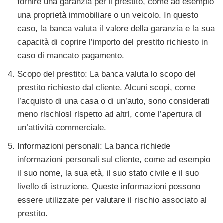
fornire una garanzia per il prestito, come ad esempio
una proprietà immobiliare o un veicolo. In questo
caso, la banca valuta il valore della garanzia e la sua
capacità di coprire l’importo del prestito richiesto in
caso di mancato pagamento.
Scopo del prestito: La banca valuta lo scopo del
prestito richiesto dal cliente. Alcuni scopi, come
l’acquisto di una casa o di un’auto, sono considerati
meno rischiosi rispetto ad altri, come l’apertura di
un’attività commerciale.
Informazioni personali: La banca richiede
informazioni personali sul cliente, come ad esempio
il suo nome, la sua età, il suo stato civile e il suo
livello di istruzione. Queste informazioni possono
essere utilizzate per valutare il rischio associato al
prestito.