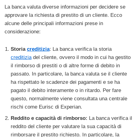
La banca valuta diverse informazioni per decidere se
approvare la richiesta di prestito di un cliente. Ecco
alcune delle principali informazioni prese in
considerazione:
Storia
creditizia
: La banca verifica la storia
creditizia
del cliente, ovvero il modo in cui ha gestito
il rimborso di prestiti o di altre forme di debito in
passato. In particolare, la banca valuta se il cliente
ha rispettato le scadenze dei pagamenti e se ha
pagato il debito interamente o in ritardo. Per fare
questo, normalmente viene consultata una centrale
rischi come Eurisc di Experian.
Reddito e capacità di rimborso:
La banca verifica il
reddito del cliente per valutare la sua capacità di
rimborsare il prestito richiesto. In particolare, la