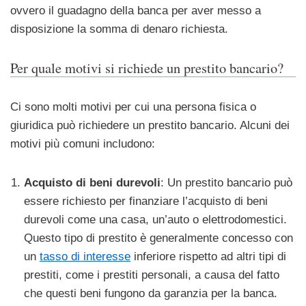
ovvero il guadagno della banca per aver messo a
disposizione la somma di denaro richiesta.
Per quale motivi si richiede un prestito bancario?
Ci sono molti motivi per cui una persona fisica o
giuridica può richiedere un prestito bancario. Alcuni dei
motivi più comuni includono:
Acquisto di beni durevoli
: Un prestito bancario può
essere richiesto per finanziare l’acquisto di beni
durevoli come una casa, un’auto o elettrodomestici.
Questo tipo di prestito è generalmente concesso con
un
tasso di interesse
inferiore rispetto ad altri tipi di
prestiti, come i prestiti personali, a causa del fatto
che questi beni fungono da garanzia per la banca.