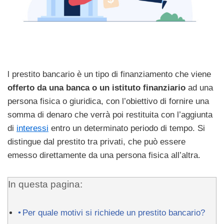
l prestito bancario è un tipo di finanziamento che viene
offerto da una banca o un istituto finanziario
ad una
persona fisica o giuridica, con l’obiettivo di fornire una
somma di denaro che verrà poi restituita con l’aggiunta
di
interessi
entro un determinato periodo di tempo. Si
distingue dal prestito tra privati, che può essere
emesso direttamente da una persona fisica all’altra.
In questa pagina:
Per quale motivi si richiede un prestito bancario?