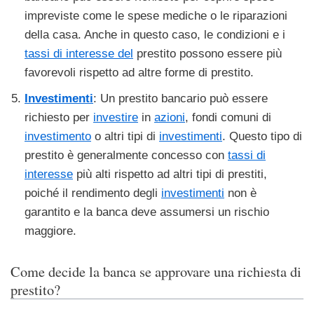
impreviste come le spese mediche o le riparazioni
della casa. Anche in questo caso, le condizioni e i
tassi di interesse del
prestito possono essere più
favorevoli rispetto ad altre forme di prestito.
Investimenti
: Un prestito bancario può essere
richiesto per
investire
in
azioni
, fondi comuni di
investimento
o altri tipi di
investimenti
. Questo tipo di
prestito è generalmente concesso con
tassi di
interesse
più alti rispetto ad altri tipi di prestiti,
poiché il rendimento degli
investimenti
non è
garantito e la banca deve assumersi un rischio
maggiore.
Come decide la banca se approvare una richiesta di
prestito?