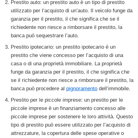
Prestito auto: un prestito auto è un tipo di prestito
utilizzato per l’acquisto di un’auto. Il veicolo funge da
garanzia per il prestito, il che significa che se il
richiedente non riesce a rimborsare il prestito, la
banca può sequestrare l’auto.
Prestito ipotecario: un prestito ipotecario è un
prestito che viene concesso per l’acquisto di una
casa o di una proprietà immobiliare. La proprietà
funge da garanzia per il prestito, il che significa che
se il richiedente non riesce a rimborsare il prestito, la
banca può procedere al
pignoramento
dell’immobile.
Prestito per le piccole imprese: un prestito per le
piccole imprese è un finanziamento concesso alle
piccole imprese per sostenere le loro attività. Questo
tipo di prestito può essere utilizzato per l’acquisto di
attrezzature, la copertura delle spese operative o