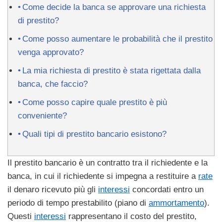
Come decide la banca se approvare una richiesta
di prestito?
Come posso aumentare le probabilità che il prestito
venga approvato?
La mia richiesta di prestito è stata rigettata dalla
banca, che faccio?
Come posso capire quale prestito è più
conveniente?
Quali tipi di prestito bancario esistono?
Il prestito bancario è un contratto tra il richiedente e la
banca, in cui il richiedente si impegna a restituire a
rate
il denaro ricevuto più gli
interessi
concordati entro un
periodo di tempo prestabilito (piano di
ammortamento
).
Questi
interessi
rappresentano il costo del prestito,