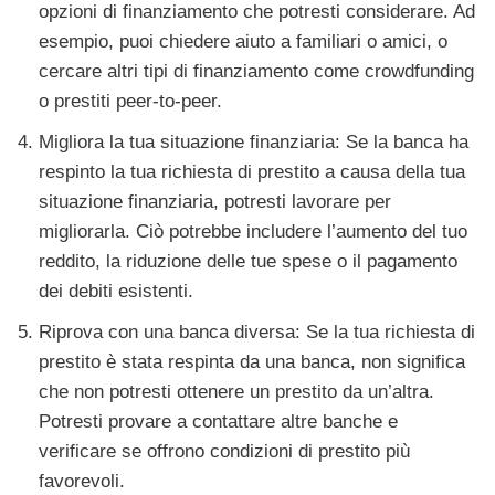
opzioni di finanziamento che potresti considerare. Ad
esempio, puoi chiedere aiuto a familiari o amici, o
cercare altri tipi di finanziamento come crowdfunding
o prestiti peer-to-peer.
Migliora la tua situazione finanziaria: Se la banca ha
respinto la tua richiesta di prestito a causa della tua
situazione finanziaria, potresti lavorare per
migliorarla. Ciò potrebbe includere l’aumento del tuo
reddito, la riduzione delle tue spese o il pagamento
dei debiti esistenti.
Riprova con una banca diversa: Se la tua richiesta di
prestito è stata respinta da una banca, non significa
che non potresti ottenere un prestito da un’altra.
Potresti provare a contattare altre banche e
verificare se offrono condizioni di prestito più
favorevoli.