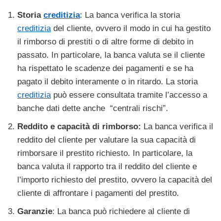
Storia
creditizia
: La banca verifica la storia
creditizia
del cliente, ovvero il modo in cui ha gestito
il rimborso di prestiti o di altre forme di debito in
passato. In particolare, la banca valuta se il cliente
ha rispettato le scadenze dei pagamenti e se ha
pagato il debito interamente o in ritardo. La storia
creditizia
può essere consultata tramite l’accesso a
banche dati dette anche “centrali rischi”.
Reddito e capacità di rimborso:
La banca verifica il
reddito del cliente per valutare la sua capacità di
rimborsare il prestito richiesto. In particolare, la
banca valuta il rapporto tra il reddito del cliente e
l’importo richiesto del prestito, ovvero la capacità del
cliente di affrontare i pagamenti del prestito.
Garanzie
: La banca può richiedere al cliente di