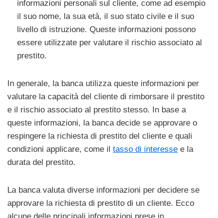
informazioni personali sul cliente, come ad esempio
il suo nome, la sua età, il suo stato civile e il suo
livello di istruzione. Queste informazioni possono
essere utilizzate per valutare il rischio associato al
prestito.
In generale, la banca utilizza queste informazioni per
valutare la capacità del cliente di rimborsare il prestito
e il rischio associato al prestito stesso. In base a
queste informazioni, la banca decide se approvare o
respingere la richiesta di prestito del cliente e quali
condizioni applicare, come il
tasso di interesse
e la
durata del prestito.
La banca valuta diverse informazioni per decidere se
approvare la richiesta di prestito di un cliente. Ecco
alcune delle principali informazioni prese in