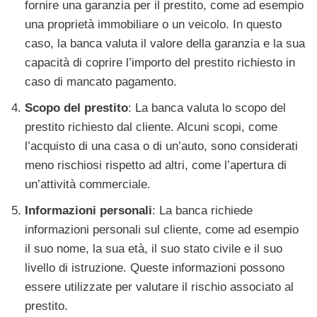
fornire una garanzia per il prestito, come ad esempio
una proprietà immobiliare o un veicolo. In questo
caso, la banca valuta il valore della garanzia e la sua
capacità di coprire l’importo del prestito richiesto in
caso di mancato pagamento.
Scopo del prestito
: La banca valuta lo scopo del
prestito richiesto dal cliente. Alcuni scopi, come
l’acquisto di una casa o di un’auto, sono considerati
meno rischiosi rispetto ad altri, come l’apertura di
un’attività commerciale.
Informazioni personali
: La banca richiede
informazioni personali sul cliente, come ad esempio
il suo nome, la sua età, il suo stato civile e il suo
livello di istruzione. Queste informazioni possono
essere utilizzate per valutare il rischio associato al
prestito.