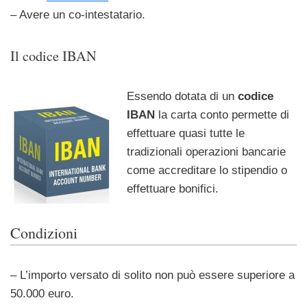
– Avere un co-intestatario.
Il codice IBAN
Essendo dotata di un
codice
IBAN
la carta conto permette di
effettuare quasi tutte le
tradizionali operazioni bancarie
come accreditare lo stipendio o
effettuare bonifici.
Condizioni
– L’importo versato di solito non può essere superiore a
50.000 euro.