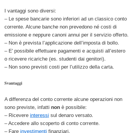
I vantaggi sono diversi:
– Le spese bancarie sono inferiori ad un classico conto
corrente. Alcune banche non prevedono né costi di
emissione e neppure canoni annui per il servizio offerto.
– Non è prevista l’applicazione dell’imposta di bollo.
– E’ possibile effettuare pagamenti e acquisti all’estero
o ricevere ricariche (es. studenti dai genitori).
– Non sono previsti costi per l’utilizzo della carta.
Svantaggi
A differenza del conto corrente alcune operazioni non
sono previste, infatti
non
è possibile:
– Ricevere
interessi
sul denaro versato.
– Accedere allo scoperto di conto corrente.
– Fare
investimenti
finanziari.