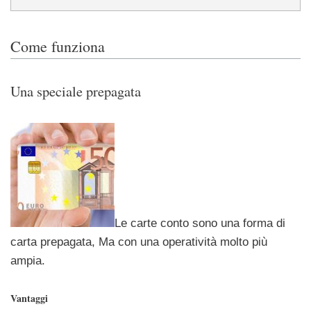
Come funziona
Una speciale prepagata
Le carte conto sono una forma di
carta prepagata, Ma con una operatività molto più
ampia.
Vantaggi