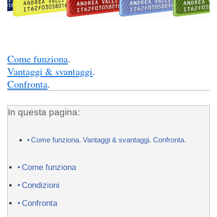
Come funziona
.
Vantaggi &
svantaggi
.
Confronta
.
In questa pagina:
Come funziona. Vantaggi & svantaggi. Confronta.
Come funziona
Condizioni
Confronta