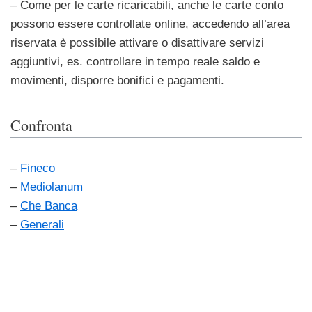
– Come per le carte ricaricabili, anche le carte conto
possono essere controllate online, accedendo all’area
riservata è possibile attivare o disattivare servizi
aggiuntivi, es. controllare in tempo reale saldo e
movimenti, disporre bonifici e pagamenti.
Confronta
–
Fineco
–
Mediolanum
–
Che Banca
–
Generali