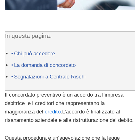
In questa pagina:
Chi può accedere
La domanda di concordato
Segnalazioni a Centrale Rischi
Il concordato preventivo è un accordo tra l’impresa
debitrice e i creditori che rappresentano la
maggioranza del
credito
.L’accordo è finalizzato al
risanamento aziendale e alla ristrutturazione del debito.
Questa procedura è un’agevolazione che la legge