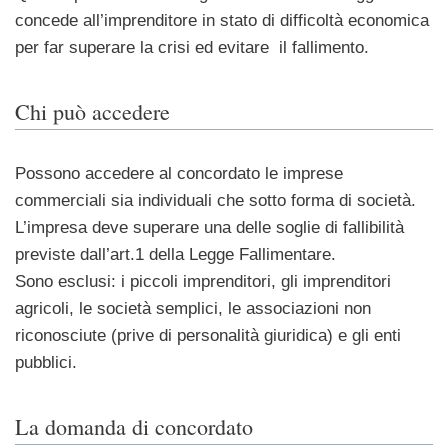
concede all’imprenditore in stato di difficoltà economica
per far superare la crisi ed evitare il fallimento.
Chi può accedere
Possono accedere al concordato le imprese
commerciali sia individuali che sotto forma di società.
L’impresa deve superare una delle soglie di fallibilità
previste dall’art.1 della Legge Fallimentare.
Sono esclusi: i piccoli imprenditori, gli imprenditori
agricoli, le società semplici, le associazioni non
riconosciute (prive di personalità giuridica) e gli enti
pubblici.
La domanda di concordato