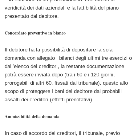
veridicità dei dati aziendali e la fattibilità del piano
presentato dal debitore.
Concordato preventivo in bianco
Il debitore ha la possibilità di depositare la sola
domanda con allegato i bilanci degli ultimi tre esercizi o
dall’elenco dei creditori, la restante documentazione
potrà essere inviata dopo (tra i 60 e i 120 giorni,
prorogabili di altri 60, fissati dal tribunale), questo allo
scopo di proteggere i beni del debitore dai probabili
assalti dei creditori (effetti prenotativi).
Ammissibilità della domanda
In caso di accordo dei creditori, il tribunale, previo