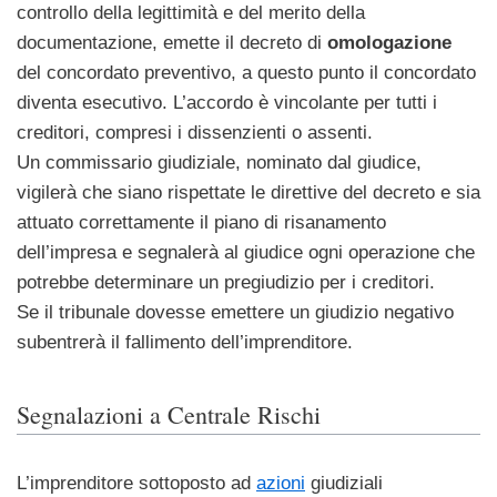
controllo della legittimità e del merito della
documentazione, emette il decreto di
omologazione
del concordato preventivo, a questo punto il concordato
diventa esecutivo. L’accordo è vincolante per tutti i
creditori, compresi i dissenzienti o assenti.
Un commissario giudiziale, nominato dal giudice,
vigilerà che siano rispettate le direttive del decreto e sia
attuato correttamente il piano di risanamento
dell’impresa e segnalerà al giudice ogni operazione che
potrebbe determinare un pregiudizio per i creditori.
Se il tribunale dovesse emettere un giudizio negativo
subentrerà il fallimento dell’imprenditore.
Segnalazioni a Centrale Rischi
L’imprenditore sottoposto ad
azioni
giudiziali