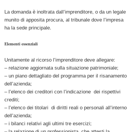
La domanda è inoltrata dall’imprenditore, o da un legale
munito di apposita procura, al tribunale dove l’impresa
ha la sede principale.
Elementi essenziali
Unitamente al ricorso l’imprenditore deve allegare:
– relazione aggiornata sulla situazione patrimoniale;
– un piano dettagliato del programma per il risanamento
dell’azienda;
– l’elenco dei creditori con l’indicazione dei rispettivi
crediti;
– l’elenco dei titolari di diritti reali o personali all’interno
dell’azienda;
– i bilanci relativi agli ultimi tre esercizi;
– la relazione di un professionista che attesti la