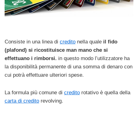
Consiste in una linea di
credito
nella quale
il fido
(plafond) si ricostituisce man mano che si
effettuano i rimborsi.
in questo modo l’utilizzatore ha
la disponibilità permanente di una somma di denaro con
cui potrà effettuare ulteriori spese.
La formula più comune di
credito
rotativo è quella della
carta di credito
revolving.