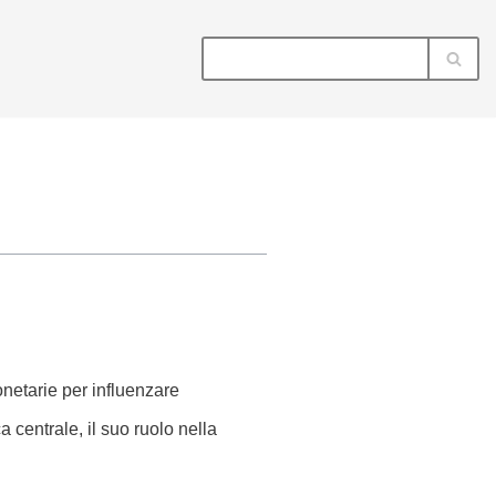
netarie per influenzare
 centrale, il suo ruolo nella