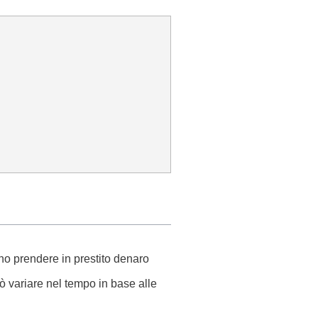
o prendere in prestito denaro
ò variare nel tempo in base alle