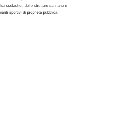
fici scolastici, delle strutture sanitarie e
ianti sportivi di proprietà pubblica.