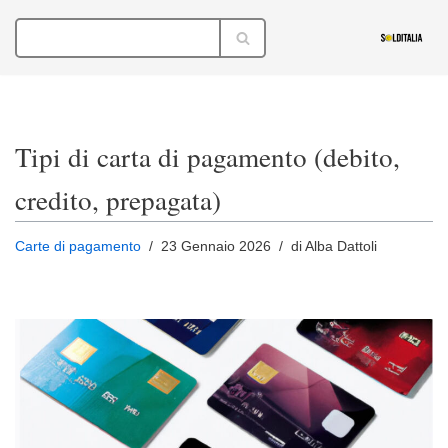
Vai
al
contenuto
Tipi di carta di pagamento (debito,
credito, prepagata)
Carte di pagamento
23 Gennaio 2026
di Alba Dattoli