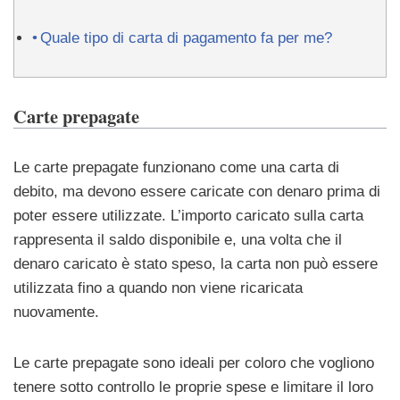
Quale tipo di carta di pagamento fa per me?
Carte prepagate
Le carte prepagate funzionano come una carta di
debito, ma devono essere caricate con denaro prima di
poter essere utilizzate. L’importo caricato sulla carta
rappresenta il saldo disponibile e, una volta che il
denaro caricato è stato speso, la carta non può essere
utilizzata fino a quando non viene ricaricata
nuovamente.
Le carte prepagate sono ideali per coloro che vogliono
tenere sotto controllo le proprie spese e limitare il loro