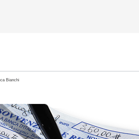
uca Bianchi