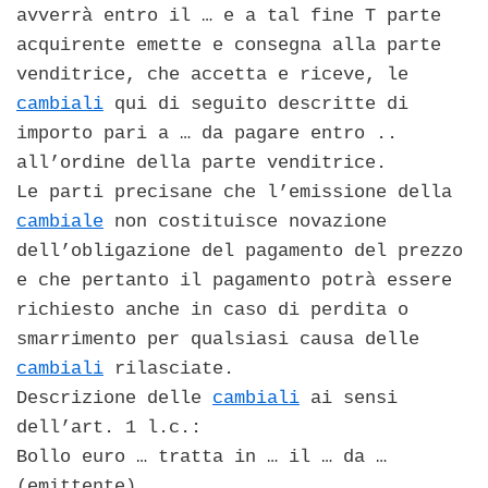
avverrà entro il … e a tal fine T parte
acquirente emette e consegna alla parte
venditrice, che accetta e riceve, le
cambiali
qui di seguito descritte di
importo pari a … da pagare entro ..
all’ordine della parte venditrice.
Le parti precisane che l’emissione della
cambiale
non costituisce novazione
dell’obligazione del pagamento del prezzo
e che pertanto il pagamento potrà essere
richiesto anche in caso di perdita o
smarrimento per qualsiasi causa delle
cambiali
rilasciate.
Descrizione delle
cambiali
ai sensi
dell’art. 1 l.c.:
Bollo euro … tratta in … il … da …
(emittente)