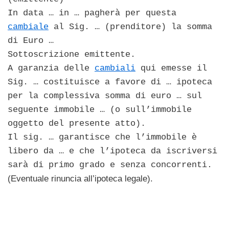
In data … in … pagherà per questa
cambiale
al Sig. … (prenditore) la somma
di Euro …
Sottoscrizione emittente.
A garanzia delle
cambiali
qui emesse il
Sig. … costituisce a favore di … ipoteca
per la complessiva somma di euro … sul
seguente immobile … (o sull’immobile
oggetto del presente atto).
Il sig. … garantisce che l’immobile è
libero da … e che l’ipoteca da iscriversi
sarà di primo grado e senza concorrenti.
(Eventuale rinuncia all’ipoteca legale).