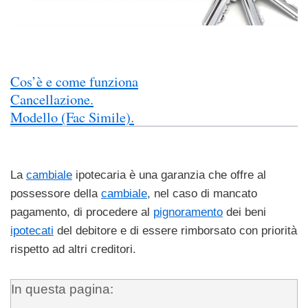
Cos’è e come funziona
Cancellazione.
Modello (Fac Simile).
La
cambiale
ipotecaria è una garanzia che offre al
possessore della
cambiale
, nel caso di mancato
pagamento, di procedere al
pignoramento
dei beni
ipotecati
del debitore e di essere rimborsato con priorità
rispetto ad altri creditori.
In questa pagina: