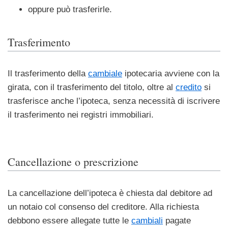
oppure può trasferirle.
Trasferimento
Il trasferimento della
cambiale
ipotecaria avviene con la
girata, con il trasferimento del titolo, oltre al
credito
si
trasferisce anche l’ipoteca, senza necessità di iscrivere
il trasferimento nei registri immobiliari.
Cancellazione o prescrizione
La cancellazione dell’ipoteca è chiesta dal debitore ad
un notaio col consenso del creditore. Alla richiesta
debbono essere allegate tutte le
cambiali
pagate