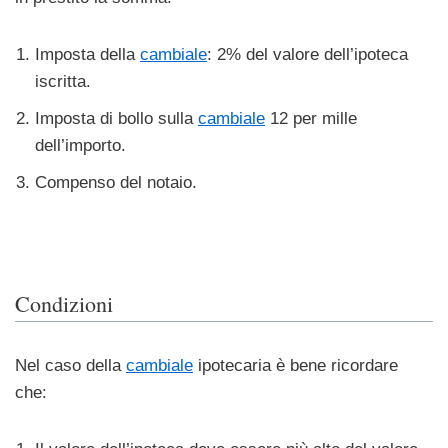
Imposta della
cambiale
: 2% del valore dell’ipoteca
iscritta.
Imposta di bollo sulla
cambiale
12 per mille
dell’importo.
Compenso del notaio.
Condizioni
Nel caso della
cambiale
ipotecaria è bene ricordare
che: