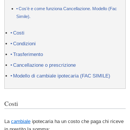
Cos’è e come funziona Cancellazione. Modello (Fac
Simile).
Costi
Condizioni
Trasferimento
Cancellazione o prescrizione
Modello di cambiale ipotecaria (FAC SIMILE)
Costi
La
cambiale
ipotecaria ha un costo che paga chi riceve
in prestito la somma: