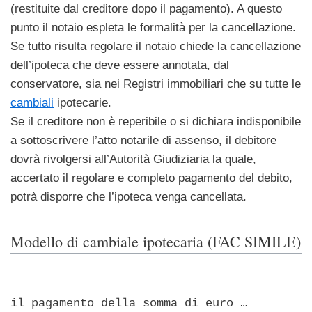
(restituite dal creditore dopo il pagamento). A questo
punto il notaio espleta le formalità per la cancellazione.
Se tutto risulta regolare il notaio chiede la cancellazione
dell’ipoteca che deve essere annotata, dal
conservatore, sia nei Registri immobiliari che su tutte le
cambiali
ipotecarie.
Se il creditore non è reperibile o si dichiara indisponibile
a sottoscrivere l’atto notarile di assenso, il debitore
dovrà rivolgersi all’Autorità Giudiziaria la quale,
accertato il regolare e completo pagamento del debito,
potrà disporre che l’ipoteca venga cancellata.
Modello di cambiale ipotecaria (FAC SIMILE)
il pagamento della somma di euro …