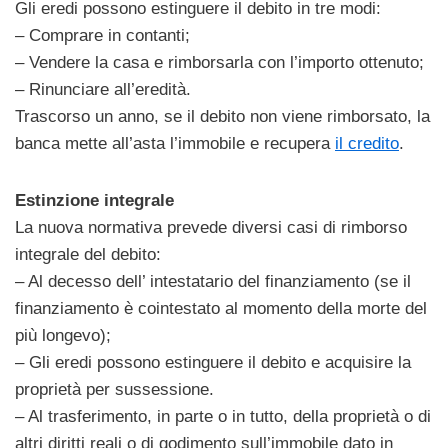
Gli eredi possono estinguere il debito in tre modi:
– Comprare in contanti;
– Vendere la casa e rimborsarla con l’importo ottenuto;
– Rinunciare all’eredità.
Trascorso un anno, se il debito non viene rimborsato, la
banca mette all’asta l’immobile e recupera
il credito
.
Estinzione integrale
La nuova normativa prevede diversi casi di rimborso
integrale del debito:
– Al decesso dell’ intestatario del finanziamento (se il
finanziamento è cointestato al momento della morte del
più longevo);
– Gli eredi possono estinguere il debito e acquisire la
proprietà per sussessione.
– Al trasferimento, in parte o in tutto, della proprietà o di
altri diritti reali o di godimento sull’immobile dato in