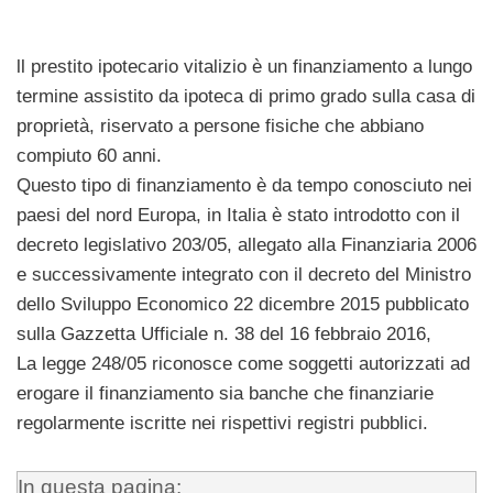
ll prestito ipotecario vitalizio è un finanziamento a lungo
termine assistito da ipoteca di primo grado sulla casa di
proprietà, riservato a persone fisiche che abbiano
compiuto 60 anni.
Questo tipo di finanziamento è da tempo conosciuto nei
paesi del nord Europa, in Italia è stato introdotto con il
decreto legislativo 203/05, allegato alla Finanziaria 2006
e successivamente integrato con il decreto del Ministro
dello Sviluppo Economico 22 dicembre 2015 pubblicato
sulla Gazzetta Ufficiale n. 38 del 16 febbraio 2016,
La legge 248/05 riconosce come soggetti autorizzati ad
erogare il finanziamento sia banche che finanziarie
regolarmente iscritte nei rispettivi registri pubblici.
In questa pagina: