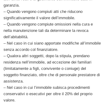
garanzia.
– Quando vengono compiuti atti che riducono
significativamente il valore dell’immobile.
– Quando vengono compiute omissioni nella cura e
nella manutenzione tali da determinare la revoca
dell’abitabilità.
– Nel caso in cui siano apportate modifiche all’immobile
senza accordo col finanziatore.
– Qualora altri soggetti, dopo la stipula, prendano
residenza nell’immobile, ad eccezione dei familiari
(limitatamente a figli, convivente o coniuge) del
soggetto finanziato, oltre che di personale prestatore di
assistenza.
– Nel caso in cui l’immobile subisca procedimenti
conservativi o esecutivi per oltre il 20% del proprio
valore.