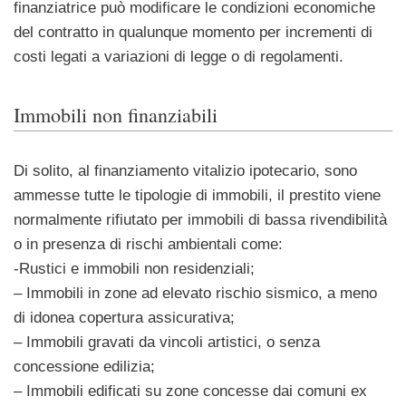
finanziatrice può modificare le condizioni economiche
del contratto in qualunque momento per incrementi di
costi legati a variazioni di legge o di regolamenti.
Immobili non finanziabili
Di solito, al finanziamento vitalizio ipotecario, sono
ammesse tutte le tipologie di immobili, il prestito viene
normalmente rifiutato per immobili di bassa rivendibilità
o in presenza di rischi ambientali come:
-Rustici e immobili non residenziali;
– Immobili in zone ad elevato rischio sismico, a meno
di idonea copertura assicurativa;
– Immobili gravati da vincoli artistici, o senza
concessione edilizia;
– Immobili edificati su zone concesse dai comuni ex