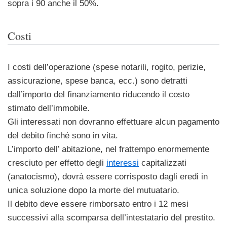
sopra i 90 anche il 50%.
Costi
I costi dell’operazione (spese notarili, rogito, perizie,
assicurazione, spese banca, ecc.) sono detratti
dall’importo del finanziamento riducendo il costo
stimato dell’immobile.
Gli interessati non dovranno effettuare alcun pagamento
del debito finché sono in vita.
L’importo dell’ abitazione, nel frattempo enormemente
cresciuto per effetto degli
interessi
capitalizzati
(anatocismo), dovrà essere corrisposto dagli eredi in
unica soluzione dopo la morte del mutuatario.
Il debito deve essere rimborsato entro i 12 mesi
successivi alla scomparsa dell’intestatario del prestito.