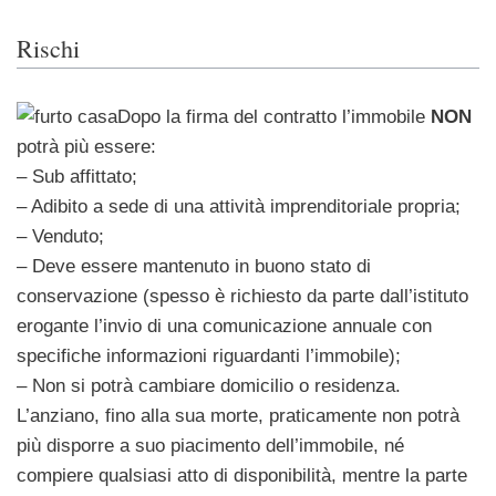
Rischi
Dopo la firma del contratto l’immobile
NON
potrà più essere:
– Sub affittato;
– Adibito a sede di una attività imprenditoriale propria;
– Venduto;
– Deve essere mantenuto in buono stato di
conservazione (spesso è richiesto da parte dall’istituto
erogante l’invio di una comunicazione annuale con
specifiche informazioni riguardanti l’immobile);
– Non si potrà cambiare domicilio o residenza.
L’anziano, fino alla sua morte, praticamente non potrà
più disporre a suo piacimento dell’immobile, né
compiere qualsiasi atto di disponibilità, mentre la parte