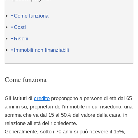
Come funziona
Costi
Rischi
Immobili non finanziabili
Come funziona
Gli Istituti di
credito
propongono a persone di età dai 65
anni in su, proprietari dell’immobile in cui risiedono, una
somma che va dal 15 al 50% del valore della casa, in
relazione all’età del richiedente.
Generalmente, sotto i 70 anni si può ricevere il 15%,