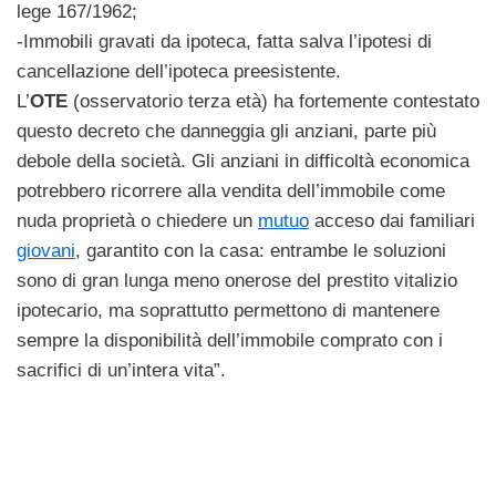
lege 167/1962;
-Immobili gravati da ipoteca, fatta salva l’ipotesi di
cancellazione dell’ipoteca preesistente.
L’
OTE
(osservatorio terza età) ha fortemente contestato
questo decreto che danneggia gli anziani, parte più
debole della società. Gli anziani in difficoltà economica
potrebbero ricorrere alla vendita dell’immobile come
nuda proprietà o chiedere un
mutuo
acceso dai familiari
giovani
, garantito con la casa: entrambe le soluzioni
sono di gran lunga meno onerose del prestito vitalizio
ipotecario, ma soprattutto permettono di mantenere
sempre la disponibilità dell’immobile comprato con i
sacrifici di un’intera vita”.