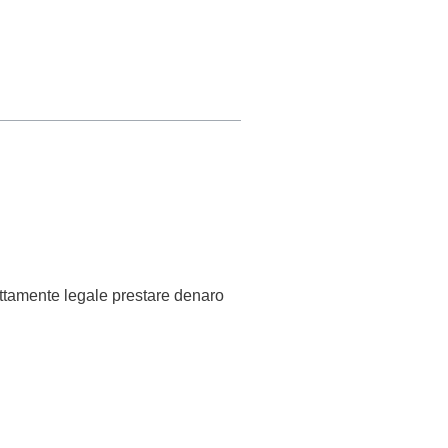
ettamente legale prestare denaro