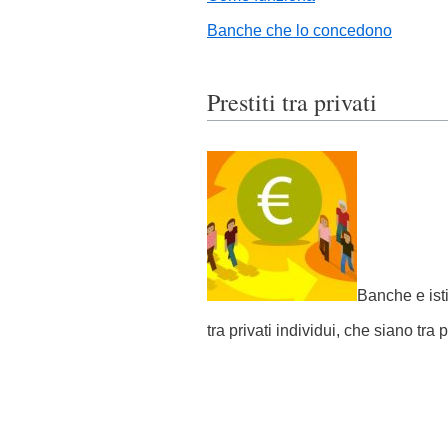
Banche che lo concedono
Prestiti tra privati
Banche e istit
tra privati individui, che siano tra 