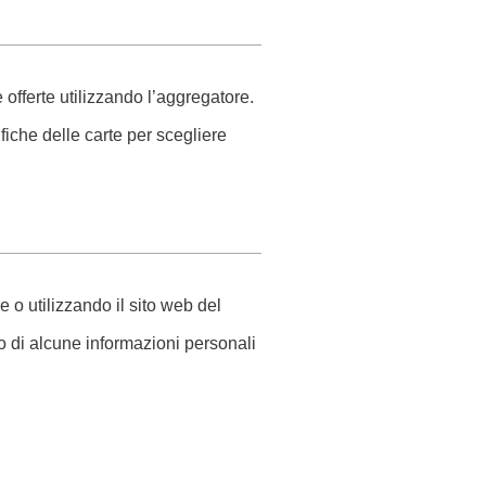
 offerte utilizzando l’aggregatore.
ifiche delle carte per scegliere
e o utilizzando il sito web del
o di alcune informazioni personali