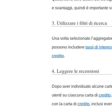
e svantaggi, quindi è importante v
3. Utilizzare i filtri di ricerca
Una volta selezionato l’aggregatore, 
possono includere
tassi di interes
credito
.
4. Leggere le recensioni
Dopo aver individuato alcune cart
utenti su ciascuna carta di
credito
con la carta di
credito
, inclusi eve